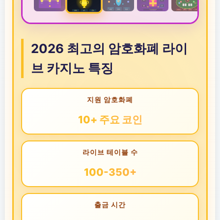
2026 최고의 암호화폐 라이
브 카지노 특징
지원 암호화폐
10+ 주요 코인
라이브 테이블 수
100-350+
출금 시간