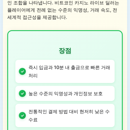
인 조합을 나타냅니다. 비트코인 카지노 라이브 딜러는
플레이어에게 전례 없는 수준의 익명성, 거래 속도, 전
세계적 접근성을 제공합니다.
장점
즉시 입금과 10분 내 출금으로 빠른 거래
처리
높은 수준의 익명성과 개인정보 보호
전통적인 결제 방법 대비 현저히 낮은 수
수료