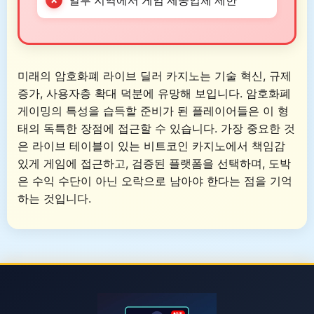
미래의 암호화폐 라이브 딜러 카지노는 기술 혁신, 규제
증가, 사용자층 확대 덕분에 유망해 보입니다. 암호화폐
게이밍의 특성을 습득할 준비가 된 플레이어들은 이 형
태의 독특한 장점에 접근할 수 있습니다. 가장 중요한 것
은 라이브 테이블이 있는 비트코인 카지노에서 책임감
있게 게임에 접근하고, 검증된 플랫폼을 선택하며, 도박
은 수익 수단이 아닌 오락으로 남아야 한다는 점을 기억
하는 것입니다.