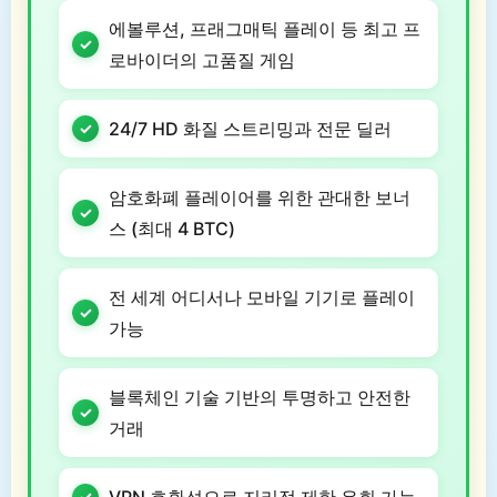
에볼루션, 프래그매틱 플레이 등 최고 프
로바이더의 고품질 게임
24/7 HD 화질 스트리밍과 전문 딜러
암호화폐 플레이어를 위한 관대한 보너
스 (최대 4 BTC)
전 세계 어디서나 모바일 기기로 플레이
가능
블록체인 기술 기반의 투명하고 안전한
거래
VPN 호환성으로 지리적 제한 우회 가능