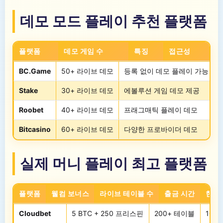
데모 모드 플레이 추천 플랫폼
플랫폼
데모 게임 수
특징
접근성
BC.Game
50+ 라이브 데모
등록 없이 데모 플레이 가능
Stake
30+ 라이브 데모
에볼루션 게임 데모 제공
Roobet
40+ 라이브 데모
프래그매틱 플레이 데모
Bitcasino
60+ 라이브 데모
다양한 프로바이더 데모
실제 머니 플레이 최고 플랫폼
플랫폼
웰컴 보너스
라이브 테이블 수
출금 시간
한국
Cloudbet
5 BTC + 250 프리스핀
200+ 테이블
10분