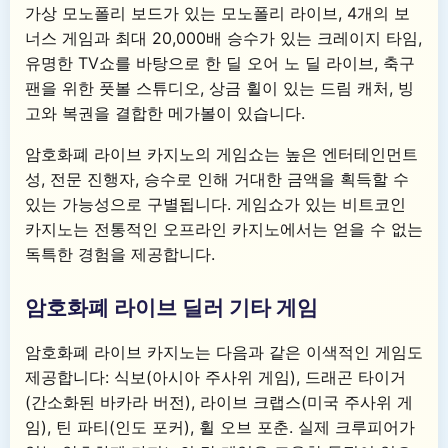
가상 모노폴리 보드가 있는 모노폴리 라이브, 4개의 보
너스 게임과 최대 20,000배 승수가 있는 크레이지 타임,
유명한 TV쇼를 바탕으로 한 딜 오어 노 딜 라이브, 축구
팬을 위한 풋볼 스튜디오, 상금 휠이 있는 드림 캐처, 빙
고와 복권을 결합한 메가볼이 있습니다.
암호화폐 라이브 카지노의 게임쇼는 높은 엔터테인먼트
성, 전문 진행자, 승수로 인해 거대한 금액을 획득할 수
있는 가능성으로 구별됩니다. 게임쇼가 있는 비트코인
카지노는 전통적인 오프라인 카지노에서는 얻을 수 없는
독특한 경험을 제공합니다.
암호화폐 라이브 딜러 기타 게임
암호화폐 라이브 카지노는 다음과 같은 이색적인 게임도
제공합니다: 식보(아시아 주사위 게임), 드래곤 타이거
(간소화된 바카라 버전), 라이브 크랩스(미국 주사위 게
임), 틴 파티(인도 포커), 휠 오브 포춘. 실제 크루피어가