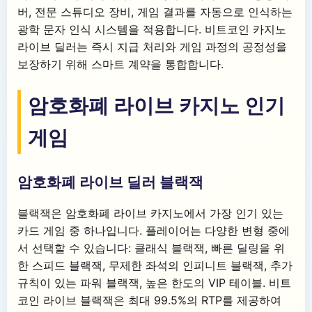
버, 전문 스튜디오 장비, 게임 결과를 자동으로 인식하는
광학 문자 인식 시스템을 적용합니다. 비트코인 카지노
라이브 딜러는 즉시 지급 처리와 게임 과정의 공정성을
보장하기 위해 스마트 계약을 통합합니다.
암호화폐 라이브 카지노 인기
게임
암호화폐 라이브 딜러 블랙잭
블랙잭은 암호화폐 라이브 카지노에서 가장 인기 있는
카드 게임 중 하나입니다. 플레이어는 다양한 변형 중에
서 선택할 수 있습니다: 클래식 블랙잭, 빠른 딜링을 위
한 스피드 블랙잭, 무제한 좌석의 인피니트 블랙잭, 추가
규칙이 있는 파워 블랙잭, 높은 한도의 VIP 테이블. 비트
코인 라이브 블랙잭은 최대 99.5%의 RTP를 제공하여