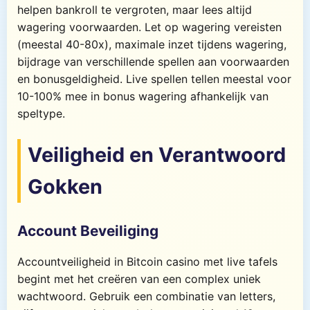
helpen bankroll te vergroten, maar lees altijd
wagering voorwaarden. Let op wagering vereisten
(meestal 40-80x), maximale inzet tijdens wagering,
bijdrage van verschillende spellen aan voorwaarden
en bonusgeldigheid. Live spellen tellen meestal voor
10-100% mee in bonus wagering afhankelijk van
speltype.
Veiligheid en Verantwoord
Gokken
Account Beveiliging
Accountveiligheid in Bitcoin casino met live tafels
begint met het creëren van een complex uniek
wachtwoord. Gebruik een combinatie van letters,