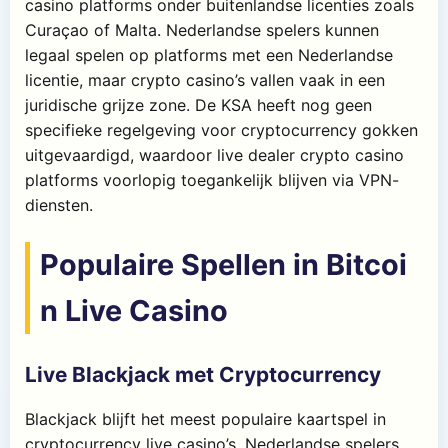
casino platforms onder buitenlandse licenties zoals
Curaçao of Malta. Nederlandse spelers kunnen
legaal spelen op platforms met een Nederlandse
licentie, maar crypto casino’s vallen vaak in een
juridische grijze zone. De KSA heeft nog geen
specifieke regelgeving voor cryptocurrency gokken
uitgevaardigd, waardoor live dealer crypto casino
platforms voorlopig toegankelijk blijven via VPN-
diensten.
Populaire Spellen in Bitcoi
n Live Casino
Live Blackjack met Cryptocurrency
Blackjack blijft het meest populaire kaartspel in
cryptocurrency live casino’s. Nederlandse spelers