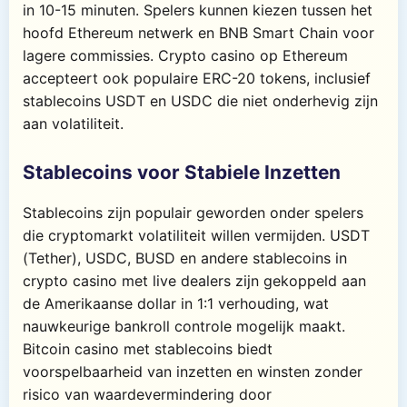
in 10-15 minuten. Spelers kunnen kiezen tussen het
hoofd Ethereum netwerk en BNB Smart Chain voor
lagere commissies. Crypto casino op Ethereum
accepteert ook populaire ERC-20 tokens, inclusief
stablecoins USDT en USDC die niet onderhevig zijn
aan volatiliteit.
Stablecoins voor Stabiele Inzetten
Stablecoins zijn populair geworden onder spelers
die cryptomarkt volatiliteit willen vermijden. USDT
(Tether), USDC, BUSD en andere stablecoins in
crypto casino met live dealers zijn gekoppeld aan
de Amerikaanse dollar in 1:1 verhouding, wat
nauwkeurige bankroll controle mogelijk maakt.
Bitcoin casino met stablecoins biedt
voorspelbaarheid van inzetten en winsten zonder
risico van waardevermindering door