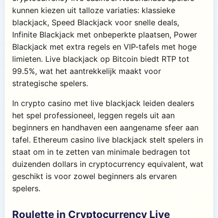
kunnen kiezen uit talloze variaties: klassieke
blackjack, Speed Blackjack voor snelle deals,
Infinite Blackjack met onbeperkte plaatsen, Power
Blackjack met extra regels en VIP-tafels met hoge
limieten. Live blackjack op Bitcoin biedt RTP tot
99.5%, wat het aantrekkelijk maakt voor
strategische spelers.
In crypto casino met live blackjack leiden dealers
het spel professioneel, leggen regels uit aan
beginners en handhaven een aangename sfeer aan
tafel. Ethereum casino live blackjack stelt spelers in
staat om in te zetten van minimale bedragen tot
duizenden dollars in cryptocurrency equivalent, wat
geschikt is voor zowel beginners als ervaren
spelers.
Roulette in Cryptocurrency Live