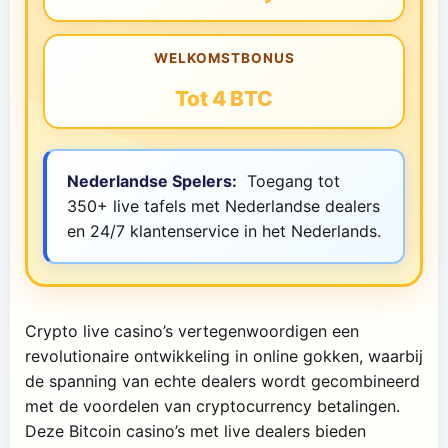
WELKOMSTBONUS
Tot 4 BTC
Nederlandse Spelers:
Toegang tot
350+ live tafels met Nederlandse dealers
en 24/7 klantenservice in het Nederlands.
Crypto live casino’s vertegenwoordigen een
revolutionaire ontwikkeling in online gokken, waarbij
de spanning van echte dealers wordt gecombineerd
met de voordelen van cryptocurrency betalingen.
Deze Bitcoin casino’s met live dealers bieden