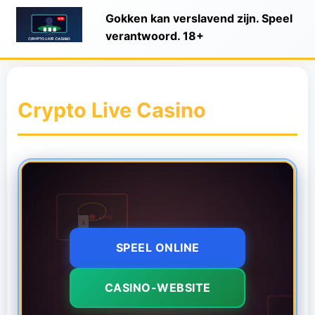
Gokken kan verslavend zijn. Speel
verantwoord. 18+
Crypto Live Casino
SPEEL ONLINE
CASINO-WEBSITE