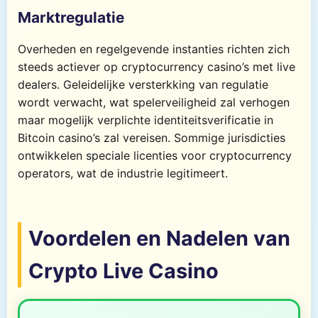
Marktregulatie
Overheden en regelgevende instanties richten zich
steeds actiever op cryptocurrency casino’s met live
dealers. Geleidelijke versterkking van regulatie
wordt verwacht, wat spelerveiligheid zal verhogen
maar mogelijk verplichte identiteitsverificatie in
Bitcoin casino’s zal vereisen. Sommige jurisdicties
ontwikkelen speciale licenties voor cryptocurrency
operators, wat de industrie legitimeert.
Voordelen en Nadelen van
Crypto Live Casino