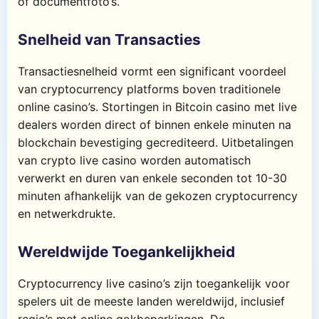
of documentfoto’s.
Snelheid van Transacties
Transactiesnelheid vormt een significant voordeel
van cryptocurrency platforms boven traditionele
online casino’s. Stortingen in Bitcoin casino met live
dealers worden direct of binnen enkele minuten na
blockchain bevestiging gecrediteerd. Uitbetalingen
van crypto live casino worden automatisch
verwerkt en duren van enkele seconden tot 10-30
minuten afhankelijk van de gekozen cryptocurrency
en netwerkdrukte.
Wereldwijde Toegankelijkheid
Cryptocurrency live casino’s zijn toegankelijk voor
spelers uit de meeste landen wereldwijd, inclusief
regio’s met online gokbeperkingen. De