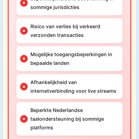
sommige jurisdicties
Risico van verlies bij verkeerd
verzonden transacties
Mogelijke toegangsbeperkingen in
bepaalde landen
Afhankelijkheid van
internetverbinding voor live streams
Beperkte Nederlandse
taalondersteuning bij sommige
platforms