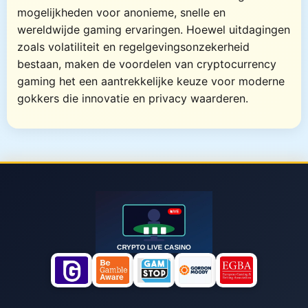
mogelijkheden voor anonieme, snelle en
wereldwijde gaming ervaringen. Hoewel uitdagingen
zoals volatiliteit en regelgevingsonzekerheid
bestaan, maken de voordelen van cryptocurrency
gaming het een aantrekkelijke keuze voor moderne
gokkers die innovatie en privacy waarderen.