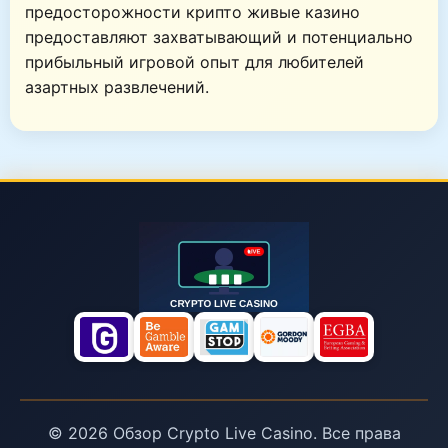
предосторожности крипто живые казино
предоставляют захватывающий и потенциально
прибыльный игровой опыт для любителей
азартных развлечений.
© 2026 Обзор Crypto Live Casino. Все права