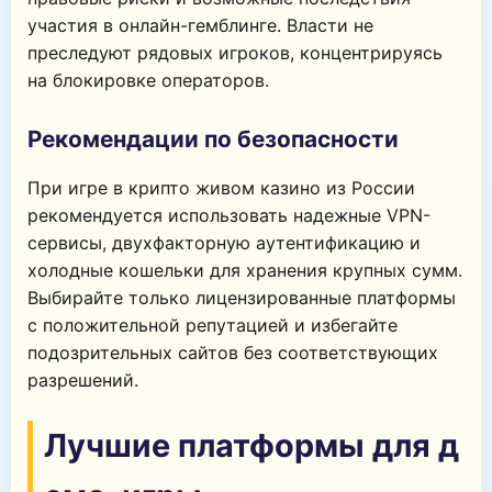
участия в онлайн-гемблинге. Власти не
преследуют рядовых игроков, концентрируясь
на блокировке операторов.
Рекомендации по безопасности
При игре в крипто живом казино из России
рекомендуется использовать надежные VPN-
сервисы, двухфакторную аутентификацию и
холодные кошельки для хранения крупных сумм.
Выбирайте только лицензированные платформы
с положительной репутацией и избегайте
подозрительных сайтов без соответствующих
разрешений.
Лучшие платформы для д