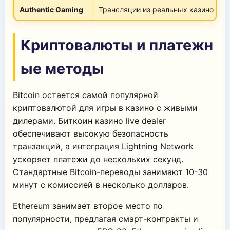
Authentic Gaming
Трансляции из реальных казино
Р
Криптовалюты и платежн
ые методы
Bitcoin остается самой популярной
криптовалютой для игры в казино с живыми
дилерами. Биткоин казино live dealer
обеспечивают высокую безопасность
транзакций, а интеграция Lightning Network
ускоряет платежи до нескольких секунд.
Стандартные Bitcoin-переводы занимают 10-30
минут с комиссией в несколько долларов.
Ethereum занимает второе место по
популярности, предлагая смарт-контракты и