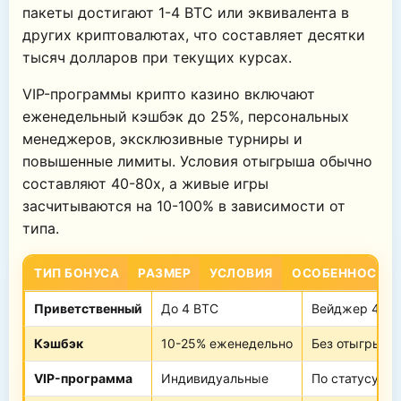
пакеты достигают 1-4 BTC или эквивалента в
других криптовалютах, что составляет десятки
тысяч долларов при текущих курсах.
VIP-программы крипто казино включают
еженедельный кэшбэк до 25%, персональных
менеджеров, эксклюзивные турниры и
повышенные лимиты. Условия отыгрыша обычно
составляют 40-80x, а живые игры
засчитываются на 10-100% в зависимости от
типа.
ТИП БОНУСА
РАЗМЕР
УСЛОВИЯ
ОСОБЕННОСТИ
Приветственный
До 4 BTC
Вейджер 40-
Кэшбэк
10-25% еженедельно
Без отыгрыша
VIP-программа
Индивидуальные
По статусу