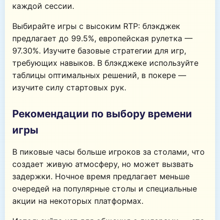
каждой сессии.
Выбирайте игры с высоким RTP: блэкджек
предлагает до 99.5%, европейская рулетка —
97.30%. Изучите базовые стратегии для игр,
требующих навыков. В блэкджеке используйте
таблицы оптимальных решений, в покере —
изучите силу стартовых рук.
Рекомендации по выбору времени
игры
В пиковые часы больше игроков за столами, что
создает живую атмосферу, но может вызвать
задержки. Ночное время предлагает меньше
очередей на популярные столы и специальные
акции на некоторых платформах.