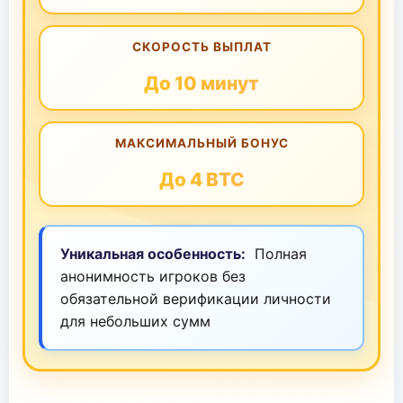
СКОРОСТЬ ВЫПЛАТ
До 10 минут
МАКСИМАЛЬНЫЙ БОНУС
До 4 BTC
Уникальная особенность:
Полная
анонимность игроков без
обязательной верификации личности
для небольших сумм