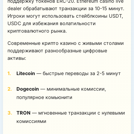
поддержку токенов ERC-20. Ethereum casino live
dealer обрабатывают транзакции за 10-15 минут.
Игроки могут использовать стейблкоины USDT,
USDC для избежания волатильности
криптовалютного рынка.
Современные крипто казино с живыми столами
поддерживают разнообразные цифровые
активы:
Litecoin
— быстрые переводы за 2-5 минут
Dogecoin
— минимальные комиссии,
популярное комьюнити
TRON
— мгновенные транзакции с нулевыми
комиссиями