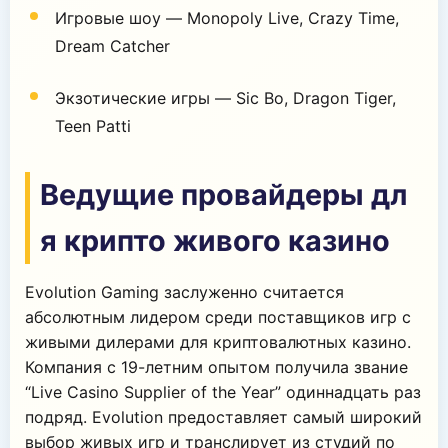
Игровые шоу — Monopoly Live, Crazy Time,
Dream Catcher
Экзотические игры — Sic Bo, Dragon Tiger,
Teen Patti
Ведущие провайдеры дл
я крипто живого казино
Evolution Gaming заслуженно считается
абсолютным лидером среди поставщиков игр с
живыми дилерами для криптовалютных казино.
Компания с 19-летним опытом получила звание
“Live Casino Supplier of the Year” одиннадцать раз
подряд. Evolution предоставляет самый широкий
выбор живых игр и транслирует из студий по