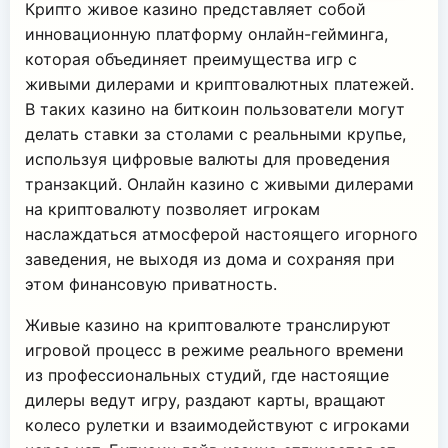
Крипто живое казино представляет собой
инновационную платформу онлайн-гейминга,
которая объединяет преимущества игр с
живыми дилерами и криптовалютных платежей.
В таких казино на биткоин пользователи могут
делать ставки за столами с реальными крупье,
используя цифровые валюты для проведения
транзакций. Онлайн казино с живыми дилерами
на криптовалюту позволяет игрокам
наслаждаться атмосферой настоящего игорного
заведения, не выходя из дома и сохраняя при
этом финансовую приватность.
Живые казино на криптовалюте транслируют
игровой процесс в режиме реального времени
из профессиональных студий, где настоящие
дилеры ведут игру, раздают карты, вращают
колесо рулетки и взаимодействуют с игроками