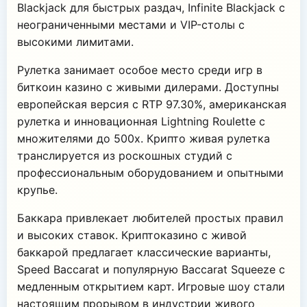
Blackjack для быстрых раздач, Infinite Blackjack с
неограниченными местами и VIP-столы с
высокими лимитами.
Рулетка занимает особое место среди игр в
биткоин казино с живыми дилерами. Доступны
европейская версия с RTP 97.30%, американская
рулетка и инновационная Lightning Roulette с
множителями до 500x. Крипто живая рулетка
транслируется из роскошных студий с
профессиональным оборудованием и опытными
крупье.
Баккара привлекает любителей простых правил
и высоких ставок. Криптоказино с живой
баккарой предлагает классические варианты,
Speed Baccarat и популярную Baccarat Squeeze с
медленным открытием карт. Игровые шоу стали
настоящим прорывом в индустрии живого