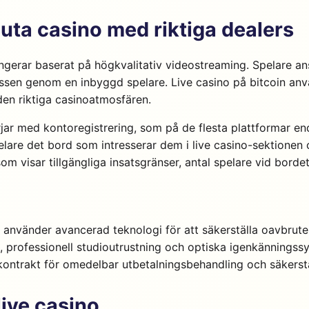
uta casino med riktiga dealers
gerar baserat på högkvalitativ videostreaming. Spelare anslu
ssen genom en inbyggd spelare. Live casino på bitcoin använ
i den riktiga casinoatmosfären.
jar med kontoregistrering, som på de flesta plattformar en
elare det bord som intresserar dem i live casino-sektionen 
 som visar tillgängliga insatsgränser, antal spelare vid bordet
 använder avancerad teknologi för att säkerställa oavbrute
 professionell studioutrustning och optiska igenkänningss
 kontrakt för omedelbar utbetalningsbehandling och säkerstä
live casino