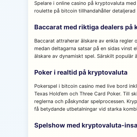
Spelare i online casino på kryptovaluta med 
roulette på bitcoin tillhandahåller detaljera
Baccarat med riktiga dealers på 
Baccarat attraherar älskare av enkla regler 
medan deltagarna satsar på en sidas vinst e
älskare av dynamiskt spel. Särskilt populär
Poker i realtid på kryptovaluta
Pokerspel i bitcoin casino med live bord in
Texas Hold’em och Three Card Poker. Till sk
reglerna och påskyndar spelprocessen. Kryp
få betydande utbetalningar vid starka kombi
Spelshow med kryptovaluta-insa