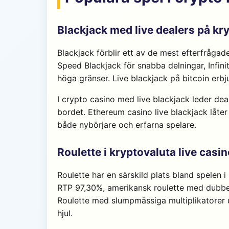
Blackjack med live dealers på kr
Blackjack förblir ett av de mest efterfrågade
Speed Blackjack för snabba delningar, Infin
höga gränser. Live blackjack på bitcoin erbju
I crypto casino med live blackjack leder deal
bordet. Ethereum casino live blackjack låter 
både nybörjare och erfarna spelare.
Roulette i kryptovaluta live casi
Roulette har en särskild plats bland spelen i
RTP 97,30%, amerikansk roulette med dubbel 
Roulette med slumpmässiga multiplikatorer upp
hjul.