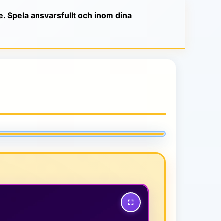
 Spela ansvarsfullt och inom dina