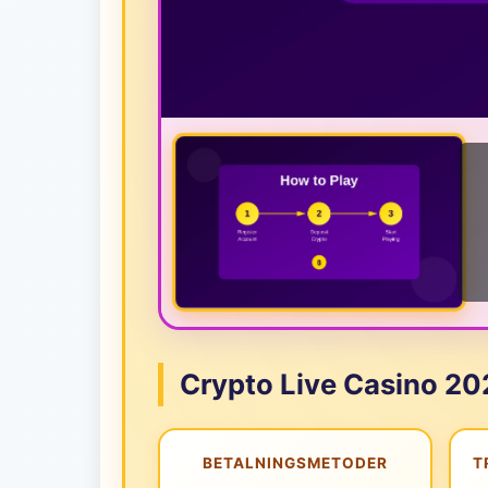
Crypto Live Casino 2
BETALNINGSMETODER
T