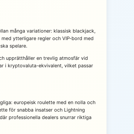
llan många variationer: klassisk blackjack,
k med ytterligare regler och VIP-bord med
iska spelare.
ch upprätthåller en trevlig atmosfär vid
ar i kryptovaluta-ekvivalent, vilket passar
ängliga: europeisk roulette med en nolla och
tte för snabba insatser och Lightning
är professionella dealers snurrar riktiga