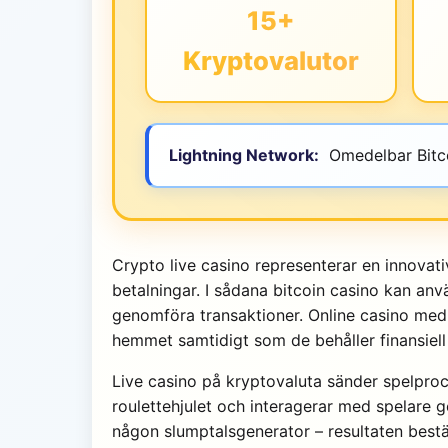
15+
Kryptovalutor
Lightning Network:
Omedelbar Bitco
Crypto live casino representerar en innovat
betalningar. I sådana bitcoin casino kan anv
genomföra transaktioner. Online casino med l
hemmet samtidigt som de behåller finansiell 
Live casino på kryptovaluta sänder spelproces
roulettehjulet och interagerar med spelare ge
någon slumptalsgenerator – resultaten bestäm