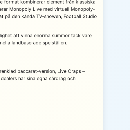
de format kombinerar element från klassiska
derar Monopoly Live med virtuell Monopoly-
rat på den kända TV-showen, Football Studio
lighet att vinna enorma summor tack vare
nella landbaserade spelställen.
örenklad baccarat-version, Live Craps –
a dealers har sina egna särdrag och