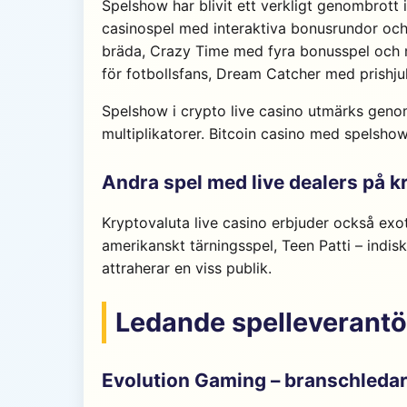
Spelshow har blivit ett verkligt genombrott
casinospel med interaktiva bonusrundor och
bräda, Crazy Time med fyra bonusspel och m
för fotbollsfans, Dream Catcher med prishju
Spelshow i crypto live casino utmärks geno
multiplikatorer. Bitcoin casino med spelshow 
Andra spel med live dealers på k
Kryptovaluta live casino erbjuder också exot
amerikanskt tärningsspel, Teen Patti – indis
attraherar en viss publik.
Ledande spelleverantör
Evolution Gaming – branschledare