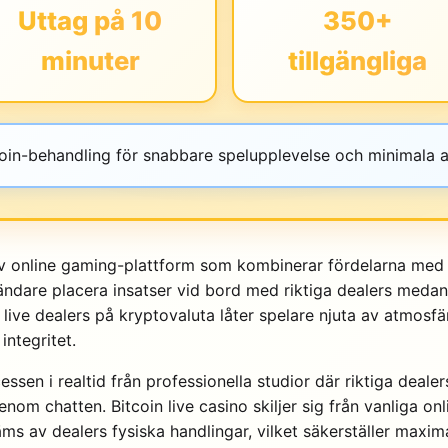
Uttag på 10
350+
minuter
tillgängliga
in-behandling för snabbare spelupplevelse och minimala a
iv online gaming-plattform som kombinerar fördelarna med 
ändare placera insatser vid bord med riktiga dealers medan 
ive dealers på kryptovaluta låter spelare njuta av atmosfäre
integritet.
sen i realtid från professionella studior där riktiga dealers
nom chatten. Bitcoin live casino skiljer sig från vanliga on
s av dealers fysiska handlingar, vilket säkerställer maxima